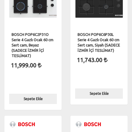
BOSCH POP6C2P31O
BOSCH POP6C6P30L
Serie 4 Gazlı Ocak 60 cm
Serie 4 Gazlı Ocak 60 cm
Sert cam, Beyaz
Sert cam, Siyah (SADECE
(SADECE İZMİR İÇİ
İZMİR İÇİ TESLİMAT)
TESLİMAT)
11,743.00
11,999.00
Sepete Ekle
Sepete Ekle