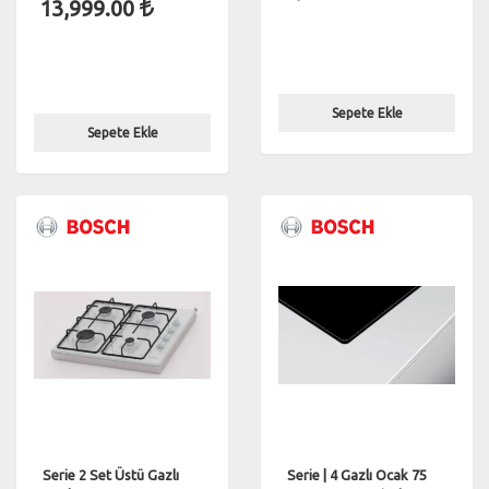
13,999.00
Sepete Ekle
Sepete Ekle
Serie 2 Set Üstü Gazlı
Serie | 4 Gazlı Ocak 75