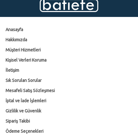
Anasayfa
Hakkımızda
Müşteri Hizmetleri
Kişisel Verleri Koruma
İletişim
Sık Sorulan Sorular
Mesafeli Satış Sözleşmesi
İptal ve İade İşlemleri
Gizlilik ve Güvenlik
Sipariş Takibi
Ödeme Seçenekleri