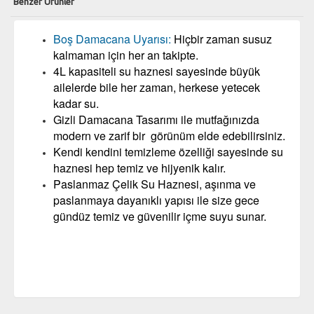
Benzer Ürünler
Boş Damacana Uyarısı:
Hiçbir zaman susuz
kalmaman için her an takipte.
4L kapasiteli su haznesi sayesinde büyük
ailelerde bile her zaman, herkese yetecek
kadar su.
Gizli Damacana Tasarımı ile mutfağınızda
modern ve zarif bir görünüm elde edebilirsiniz.
Kendi kendini temizleme özelliği sayesinde su
haznesi hep temiz ve hijyenik kalır.
Paslanmaz Çelik Su Haznesi, aşınma ve
paslanmaya dayanıklı yapısı ile size gece
gündüz temiz ve güvenilir içme suyu sunar.