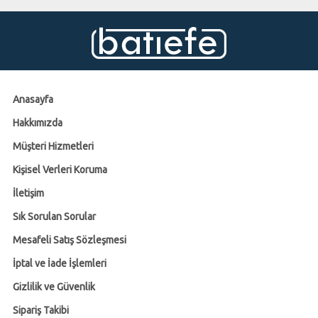
Anasayfa
Hakkımızda
Müşteri Hizmetleri
Kişisel Verleri Koruma
İletişim
Sık Sorulan Sorular
Mesafeli Satış Sözleşmesi
İptal ve İade İşlemleri
Gizlilik ve Güvenlik
Sipariş Takibi