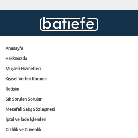
Anasayfa
Hakkımızda
Müşteri Hizmetleri
Kişisel Verleri Koruma
İletişim
Sık Sorulan Sorular
Mesafeli Satış Sözleşmesi
İptal ve İade İşlemleri
Gizlilik ve Güvenlik